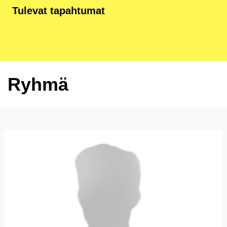
Tulevat tapahtumat
Ryhmä