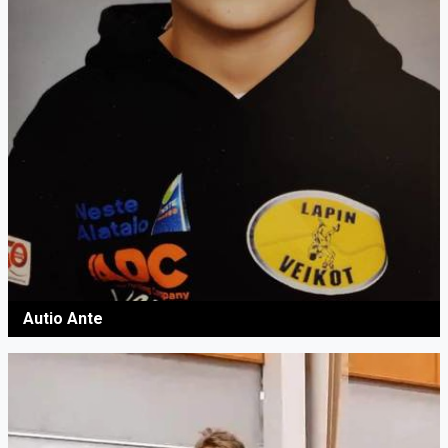
Autio Ante