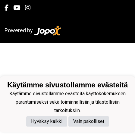
Powered by
Käytämme sivustollamme evästeitä
Käytämme sivustollamme evästeitä käyttökokemuksen
parantamiseksi sekä toiminnallisiin ja tilastollisiin
tarkoituksiin.
Hyväksy kaikki
Vain pakolliset