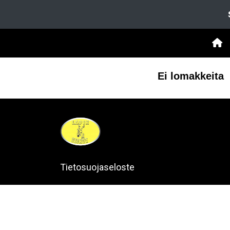
Ei lomakkeita
Tietosuojaseloste