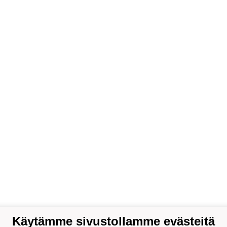
Käytämme sivustollamme evästeitä