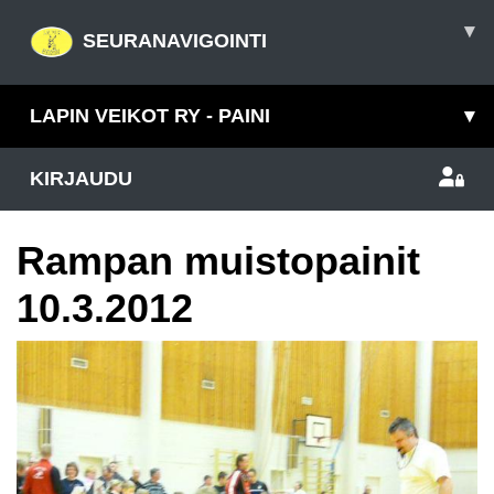
▾
SEURANAVIGOINTI
LAPIN VEIKOT RY - PAINI
▾
KIRJAUDU
Rampan muistopainit
10.3.2012