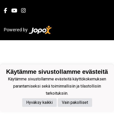
Powered by
Käytämme sivustollamme evästeitä
Käytämme sivustollamme evästeitä käyttökokemuksen
parantamiseksi sekä toiminnallisiin ja tilastollisiin
tarkoituksiin.
Hyväksy kaikki
Vain pakolliset