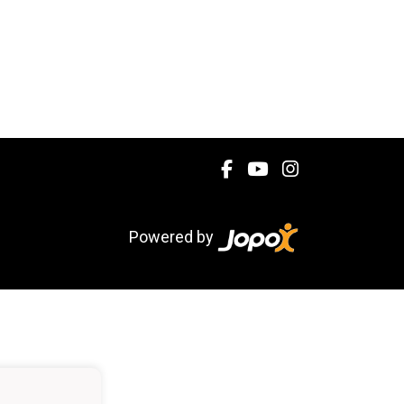
Powered by