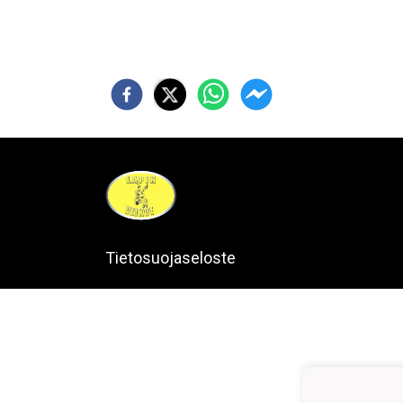
Tietosuojaseloste