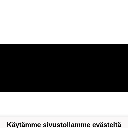
Käytämme sivustollamme evästeitä