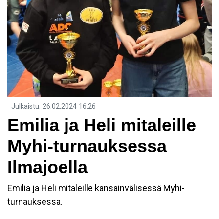
Julkaistu
:
26.02.2024
16.26
Emilia ja Heli mitaleille
Myhi-turnauksessa
Ilmajoella
Emilia ja Heli mitaleille kansainvälisessä Myhi-
turnauksessa.